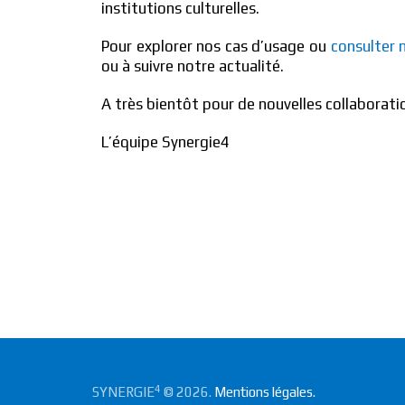
institutions culturelles.
Pour explorer nos cas d’usage ou
consulter 
ou à suivre notre actualité.
A très bientôt pour de nouvelles collaborati
L’équipe Synergie4
4
SYNERGIE
© 2026.
Mentions légales.