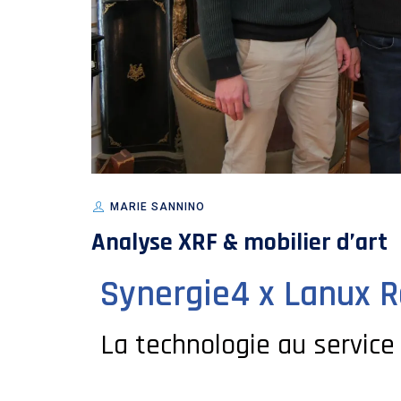
MARIE SANNINO
Analyse XRF & mobilier d’art
Synergie4 x Lanux R
La technologie au service