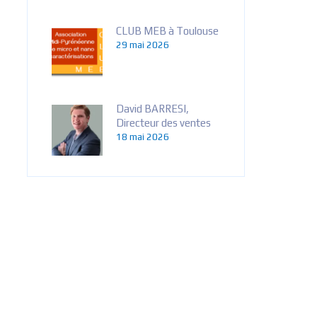
CLUB MEB à Toulouse
29 mai 2026
David BARRESI,
Directeur des ventes
18 mai 2026