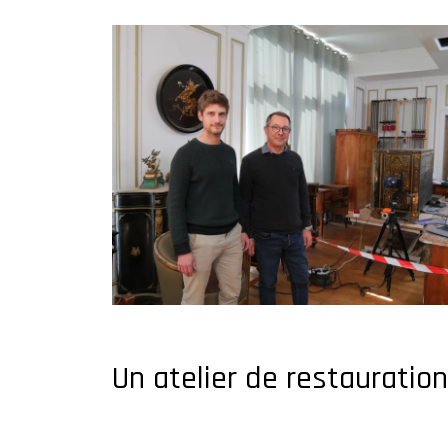
Un atelier de restauration