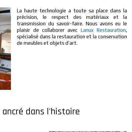
La haute technologie a toute sa place dans la
précision, le respect des matériaux et la
transmission du savoir-faire. Nous avons eu le
plaisir de collaborer avec
Lanux Restauration
,
spécialisé dans la restauration et la conservation
de meubles et objets d’art.
 ancré dans l'histoire