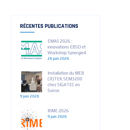
RÉCENTES PUBLICATIONS
EMAS 2026 :
innovations EBSD et
Workshop Synergie4
26 juin 2026
Installation du MEB
CIQTEK SEM3200
chez SIGATEC en
Suisse
9 juin 2026
RIME 2026
9 juin 2026