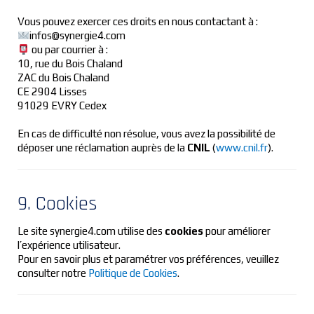
Vous pouvez exercer ces droits en nous contactant à :
infos@synergie4.com
ou par courrier à :
10, rue du Bois Chaland
ZAC du Bois Chaland
CE 2904 Lisses
91029 EVRY Cedex
En cas de difficulté non résolue, vous avez la possibilité de
déposer une réclamation auprès de la
CNIL
(
www.cnil.fr
).
9. Cookies
Le site synergie4.com utilise des
cookies
pour améliorer
l’expérience utilisateur.
Pour en savoir plus et paramétrer vos préférences, veuillez
consulter notre
Politique de Cookies
.