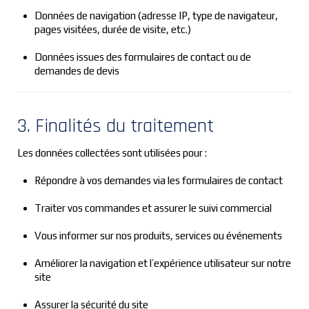
Données de navigation (adresse IP, type de navigateur,
pages visitées, durée de visite, etc.)
Données issues des formulaires de contact ou de
demandes de devis
3. Finalités du traitement
Les données collectées sont utilisées pour :
Répondre à vos demandes via les formulaires de contact
Traiter vos commandes et assurer le suivi commercial
Vous informer sur nos produits, services ou événements
Améliorer la navigation et l’expérience utilisateur sur notre
site
Assurer la sécurité du site