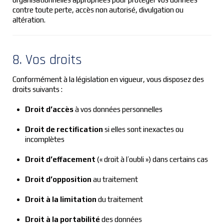
contre toute perte, accès non autorisé, divulgation ou
altération.
8. Vos droits
Conformément à la législation en vigueur, vous disposez des
droits suivants :
Droit d’accès
à vos données personnelles
Droit de rectification
si elles sont inexactes ou
incomplètes
Droit d’effacement
(« droit à l’oubli ») dans certains cas
Droit d’opposition
au traitement
Droit à la limitation
du traitement
Droit à la portabilité
des données