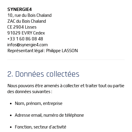
SYNERGIE4
10, rue du Bois Chaland
ZAC du Bois Chaland
CE 2904 Lisses
91029 EVRY Cedex
+33 1 60 86 08 48
infos@synergie4.com
Représentant légal : Philippe LASSON
2. Données collectées
Nous pouvons être amenés à collecter et traiter tout ou partie
des données suivantes :
Nom, prénom, entreprise
Adresse email, numéro de téléphone
Fonction, secteur d’activité