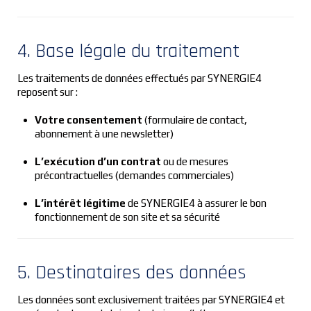
4. Base légale du traitement
Les traitements de données effectués par SYNERGIE4
reposent sur :
Votre consentement
(formulaire de contact,
abonnement à une newsletter)
L’exécution d’un contrat
ou de mesures
précontractuelles (demandes commerciales)
L’intérêt légitime
de SYNERGIE4 à assurer le bon
fonctionnement de son site et sa sécurité
5. Destinataires des données
Les données sont exclusivement traitées par SYNERGIE4 et