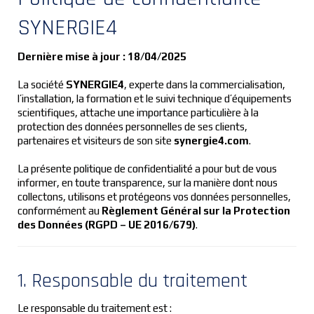
SYNERGIE4
Dernière mise à jour : 18/04/2025
La société
SYNERGIE4
, experte dans la commercialisation,
l’installation, la formation et le suivi technique d’équipements
scientifiques, attache une importance particulière à la
protection des données personnelles de ses clients,
partenaires et visiteurs de son site
synergie4.com
.
La présente politique de confidentialité a pour but de vous
informer, en toute transparence, sur la manière dont nous
collectons, utilisons et protégeons vos données personnelles,
conformément au
Règlement Général sur la Protection
des Données (RGPD – UE 2016/679)
.
1. Responsable du traitement
Le responsable du traitement est :