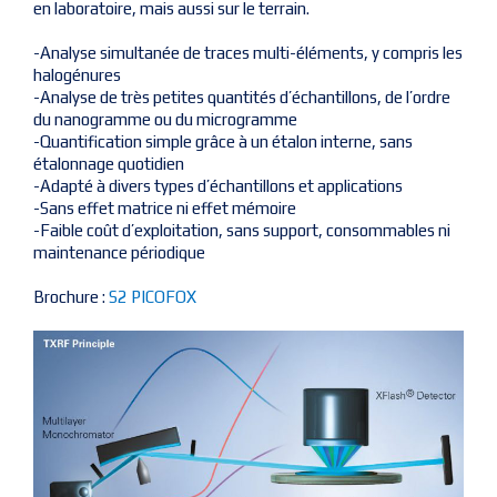
en laboratoire, mais aussi sur le terrain.
-Analyse simultanée de traces multi-éléments, y compris les
halogénures
-Analyse de très petites quantités d’échantillons, de l’ordre
du nanogramme ou du microgramme
-Quantification simple grâce à un étalon interne, sans
étalonnage quotidien
-Adapté à divers types d’échantillons et applications
-Sans effet matrice ni effet mémoire
-Faible coût d’exploitation, sans support, consommables ni
maintenance périodique
Brochure :
S2 PICOFOX