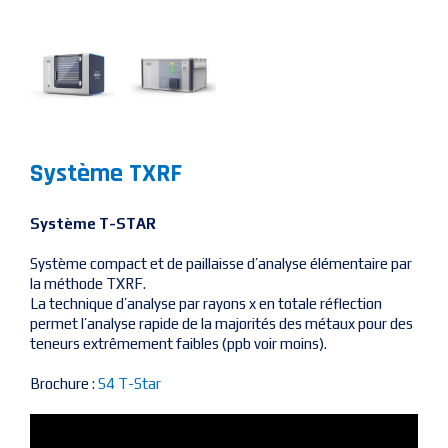
Système TXRF
Système T-STAR
Système compact et de paillaisse d’analyse élémentaire par
la méthode TXRF.
La technique d’analyse par rayons x en totale réflection
permet l’analyse rapide de la majorités des métaux pour des
teneurs extrêmement faibles (ppb voir moins).
Brochure :
S4 T-Star