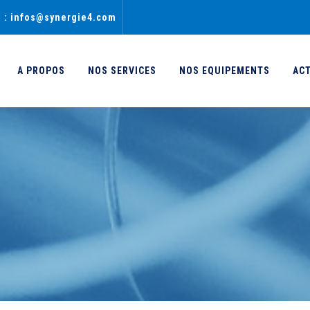
l : infos@synergie4.com
A PROPOS
NOS SERVICES
NOS EQUIPEMENTS
AC