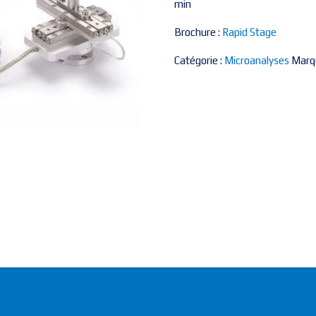
min
Brochure :
Rapid Stage
Catégorie :
Microanalyses
Marq