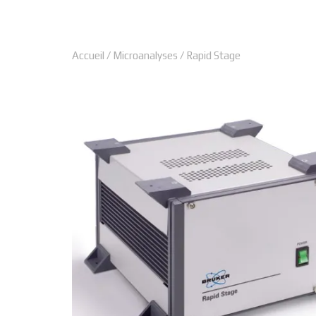
Accueil
/
Microanalyses
/ Rapid Stage