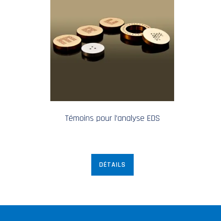
Témoins pour l’analyse EDS
DÉTAILS