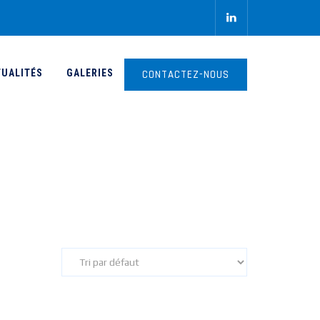
TUALITÉS
GALERIES
CONTACTEZ-NOUS